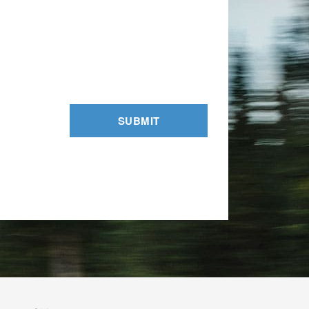
SUBMIT