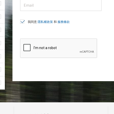
我同意
隱私權政策
和
服務條款